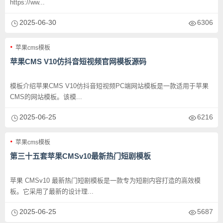
https://ww...
2025-06-30
6306
苹果cms模板
苹果CMS V10仿抖音短视频官网模板源码
模板介绍苹果CMS V10仿抖音短视频PC端网站模板是一款适用于苹果
CMS的网站模板。该模...
2025-06-25
6216
苹果cms模板
第三十五套苹果CMSv10最新热门短剧模板
苹果 CMSv10 最新热门短剧模板是一款专为短剧内容打造的高效模
板。它采用了最新的设计理...
2025-06-25
5687