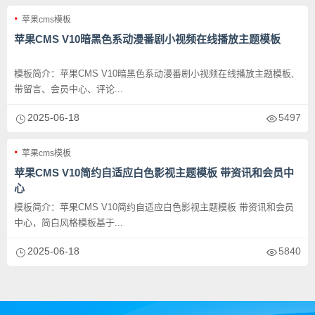
苹果cms模板
苹果CMS V10暗黑色系动漫番剧小视频在线播放主题模板
模板简介：苹果CMS V10暗黑色系动漫番剧小视频在线播放主题模板,
带留言、会员中心、评论...
2025-06-18
5497
苹果cms模板
苹果CMS V10简约自适应白色影视主题模板 带资讯和会员中
心
模板简介：苹果CMS V10简约自适应白色影视主题模板 带资讯和会员
中心，简白风格模板基于...
2025-06-18
5840