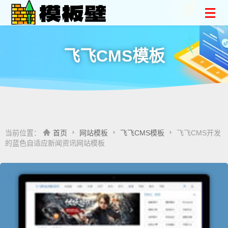
飞飞CMS模板
当前位置：
首页
网站模板
飞飞CMS模板
飞飞CMS开发
的蓝色自适应新闻资讯网站模板