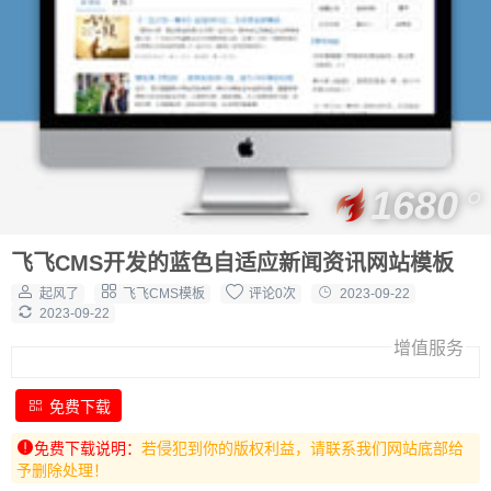
1680
飞飞CMS开发的蓝色自适应新闻资讯网站模板
起风了
飞飞CMS模板
评论0次
2023-09-22
2023-09-22
增值服务
免费下载
免费下载说明：
若侵犯到你的版权利益，请联系我们网站底部给
予删除处理！