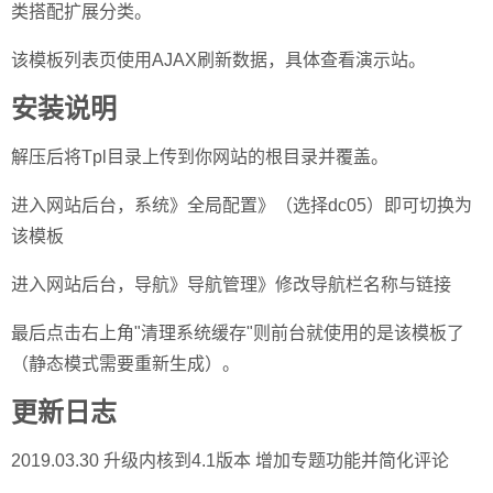
类搭配扩展分类。
该模板列表页使用AJAX刷新数据，具体查看演示站。
安装说明
解压后将Tpl目录上传到你网站的根目录并覆盖。
进入网站后台，系统》全局配置》（选择dc05）即可切换为
该模板
进入网站后台，导航》导航管理》修改导航栏名称与链接
最后点击右上角"清理系统缓存"则前台就使用的是该模板了
（静态模式需要重新生成）。
更新日志
2019.03.30 升级内核到4.1版本 增加专题功能并简化评论