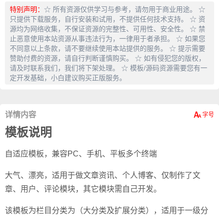
特别声明：
☆ 所有资源仅供学习与参考，请勿用于商业用途。 ☆
只提供下载服务，自行安装和试用，不提供任何技术支持。 ☆ 资
源均为网络收集，不保证资源的完整性、可用性、安全性。 ☆ 禁
止恶意使用本站资源从事违法行为，一律用于者承担。 ☆ 如果您
不同意以上条款，请不要继续使用本站提供的服务。 ☆ 提示需要
赞助付费的资源，请自行判断谨慎购买。 ☆ 如有侵犯您的版权，
请及时联系我们，我们将下架处理。 ☆ 模板/源码资源需要您有一
定开发基础，小白建议购买正版服务。
详情内容
模板说明
自适应模板，兼容PC、手机、平板多个终端
大气、漂亮，适用于做文章资讯、个人博客、仅制作了文
章、用户、评论模块，其它模块需自己开发。
该模板为栏目分类为（大分类及扩展分类），适用于一级分