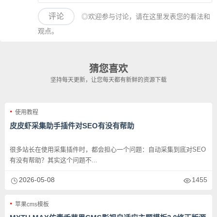
评论
◎欢迎参与讨论，请在这里发表您的看法和
观点。
猜您喜欢
坚持每天更新，让您每天都有新鲜的资源下载
使用教程
皮皮虾采集助手插件对SEO有没有帮助
很多站长在使用采集插件时，都会担心一个问题：自动采集到底对SEO
有没有帮助？其实这个问题不...
2026-05-08
1455
苹果cms模板