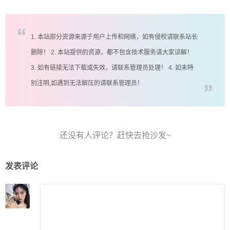
1. 本站部分资源来源于用户上传和网络，如有侵权请联系站长
删除！ 2. 本站提供的资源，都不包含技术服务请大家谅解！
3. 如有链接无法下载或失效，请联系管理员处理！ 4. 如未特
别注明,如遇到无法解压的请联系管理员！
发表评论