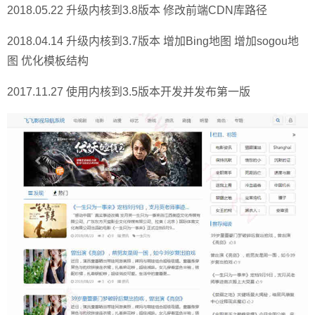
2018.05.22 升级内核到3.8版本 修改前端CDN库路径
2018.04.14 升级内核到3.7版本 增加Bing地图 增加sogou地
图 优化模板结构
2017.11.27 使用内核到3.5版本开发并发布第一版