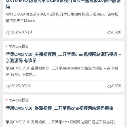
MXTU MAX仿毒舌苹果CMS影视自适应主题模板3.0修正版源
码
MXTU MAX仿毒舌苹果CMS影视自适应主题模板修正版源码，该模板
是电影先生Mxone ...
2025-07-13
6320
苹果cms模板
苹果CMS V10_主播视频网_二开苹果cms视频网站源码模板 –
亲测源码 有演示
苹果CMS V10_主播视频网_二开苹果cms视频网站源码模板 – 亲测源
码 有演示下载地...
2025-07-01
6259
苹果cms模板
苹果CMS V10_香蕉视频_二开苹果cms视频网站源码模板
苹果CMS V10_香蕉视频_二开苹果cms视频网站源码模板下载链接：