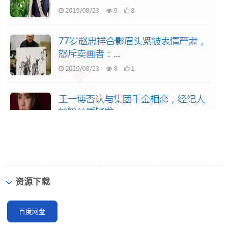
资源下载
百度网盘