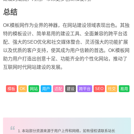
总结
OK模板网作为业界的神器，在网站建设领域表现出色。其独
特的模板设计、简单易用的建设工具、全面兼容的跨平台适
配、强大的SEO优化和社交媒体整合、灵活强大的功能扩展
以及优质的客户支持，使其成为用户信赖的首选。OK模板网
助力用户打造出创意十足、功能齐全的个性化网站，推动了
互联网时代网站建设的发展。
模板
OK
网站
用户
适配
建设
跨平台
SEO
社交
易用
1. 本站部分资源来源于用户上传和网络，如有侵权请联系站长