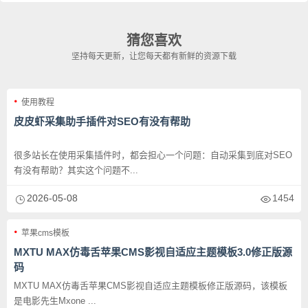
猜您喜欢
坚持每天更新，让您每天都有新鲜的资源下载
使用教程
皮皮虾采集助手插件对SEO有没有帮助
很多站长在使用采集插件时，都会担心一个问题：自动采集到底对SEO
有没有帮助？其实这个问题不...
2026-05-08
1454
苹果cms模板
MXTU MAX仿毒舌苹果CMS影视自适应主题模板3.0修正版源
码
MXTU MAX仿毒舌苹果CMS影视自适应主题模板修正版源码，该模板
是电影先生Mxone ...