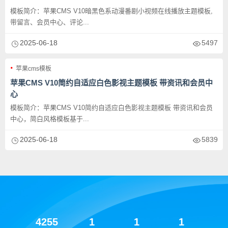
模板简介：苹果CMS V10暗黑色系动漫番剧小视频在线播放主题模板,
带留言、会员中心、评论...
2025-06-18
5497
苹果cms模板
苹果CMS V10简约自适应白色影视主题模板 带资讯和会员中
心
模板简介：苹果CMS V10简约自适应白色影视主题模板 带资讯和会员
中心，简白风格模板基于...
2025-06-18
5839
4255
1
1
1