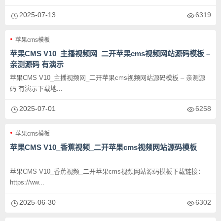
2025-07-13
6319
苹果cms模板
苹果CMS V10_主播视频网_二开苹果cms视频网站源码模板 –
亲测源码 有演示
苹果CMS V10_主播视频网_二开苹果cms视频网站源码模板 – 亲测源
码 有演示下载地...
2025-07-01
6258
苹果cms模板
苹果CMS V10_香蕉视频_二开苹果cms视频网站源码模板
苹果CMS V10_香蕉视频_二开苹果cms视频网站源码模板下载链接：
https://ww...
2025-06-30
6302