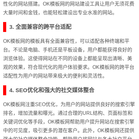
性化的网站搭建。OK模板网的网站建设工具让用户无须花费
大量时间和金钱，也能轻松建设出专业水准的网站。
3. 全面兼容的跨平台适配
OK模板网的模板具有全面兼容性，可以适配各种终端和平
台。不论是电脑、手机还是平板设备，用户都能获得良好的
浏览体验。这使得网站在不同的设备上都能呈现出清晰、美
观的效果，符合现代化的用户体验要求。OK模板网的跨平台
适配性为用户的网站带来极大的便利和灵活性。
4. SEO优化和强大的社交媒体整合
OK模板网注重SEO优化，为用户的网站提供良好的搜索引擎
排名，增加流量和曝光。通过合理的URL结构、页面标签和
关键词优化等手段，OK模板网帮助用户提升网站在搜索引擎
中的可见度，吸引更多的潜在客户。此外，OK模板网还提供