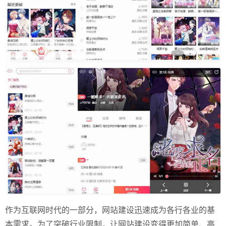
作为互联网时代的一部分，网站建设迅速成为各行各业的基
本需求。为了突破行业限制，让网站建设变得更加简单、高