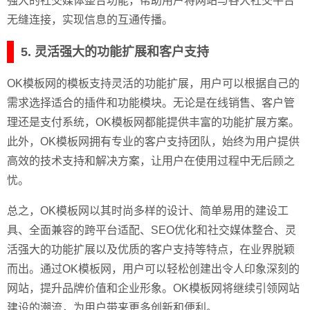
强大的社交媒体整合功能，帮助用户将网站与各大社交平台
无缝连接，实现信息的互通传播。
5. 灵活强大的功能扩展和客户支持
OK模板网的模板支持灵活的功能扩展，用户可以根据自己的
需求选择适合的插件和功能模块。无论是在线销售、客户管
理还是支付系统，OK模板网都能提供丰富的功能扩展方案。
此外，OK模板网拥有专业的客户支持团队，始终为用户提供
高效的技术支持和解决方案，让用户在使用过程中无后顾之
忧。
总之，OK模板网以其时尚多样的设计、简单易用的建设工
具、全面兼容的跨平台适配、SEO优化和社交媒体整合、灵
活强大的功能扩展以及优质的客户支持等特点，在业界脱颖
而出。通过OK模板网，用户可以轻松创建出令人印象深刻的
网站，提升品牌价值和企业形象。OK模板网将继续引领网站
建设的潮流，为用户带来更多创新和便利。