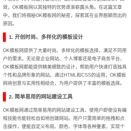
效，OK模板网以其独特的优势逐渐崭露头角。在这篇文章
中，我们将揭秘OK模板网的秘密，探索其在业界脱颖而出的
原因。
1. 开创时尚、多样化的模板设计
OK模板网提供了大量时尚、多样化的模板选择，满足不同用
户的需求。无论是企业网站、个人博客还是电子商务平台，
OK模板网都能提供精美细致的设计，帮助用户快速打造独具
个性和品牌形象的网站。通过HTML和CSS的运用，OK模板
网将创意与实用性相结合，为用户提供了丰富的模板选择。
2. 简单易用的网站建设工具
OK模板网通过简单易用的网站建设工具，使用户即使没有编
程技能也能轻松自如地创建网站。用户只需简单的拖拽和点
击操作，便能自定义布局、颜色、字体等各种要素，实现个