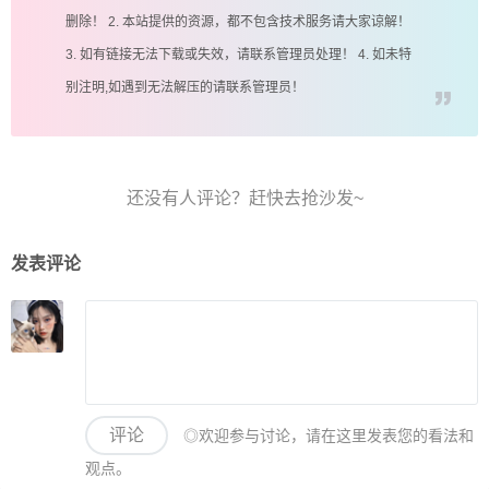
删除！ 2. 本站提供的资源，都不包含技术服务请大家谅解！
3. 如有链接无法下载或失效，请联系管理员处理！ 4. 如未特
别注明,如遇到无法解压的请联系管理员！
发表评论
评论
◎欢迎参与讨论，请在这里发表您的看法和
观点。