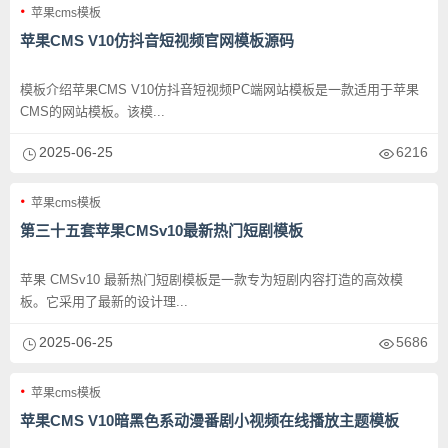
苹果cms模板
苹果CMS V10仿抖音短视频官网模板源码
模板介绍苹果CMS V10仿抖音短视频PC端网站模板是一款适用于苹果
CMS的网站模板。该模...
2025-06-25
6216
苹果cms模板
第三十五套苹果CMSv10最新热门短剧模板
苹果 CMSv10 最新热门短剧模板是一款专为短剧内容打造的高效模
板。它采用了最新的设计理...
2025-06-25
5686
苹果cms模板
苹果CMS V10暗黑色系动漫番剧小视频在线播放主题模板