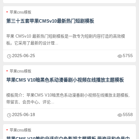
苹果cms模板
第三十五套苹果CMSv10最新热门短剧模板
苹果 CMSv10 最新热门短剧模板是一款专为短剧内容打造的高效模
板。它采用了最新的设计理...
2025-06-25
5755
苹果cms模板
苹果CMS V10暗黑色系动漫番剧小视频在线播放主题模板
模板简介：苹果CMS V10暗黑色系动漫番剧小视频在线播放主题模板,
带留言、会员中心、评论...
2025-06-18
5558
苹果cms模板
苹果CMS V10简约自适应白色影视主题模板 带资讯和会员中