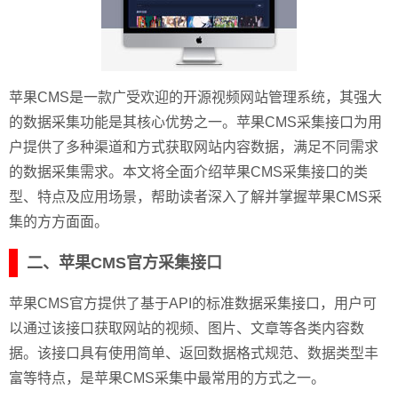
苹果CMS是一款广受欢迎的开源视频网站管理系统，其强大
的数据采集功能是其核心优势之一。苹果CMS采集接口为用
户提供了多种渠道和方式获取网站内容数据，满足不同需求
的数据采集需求。本文将全面介绍苹果CMS采集接口的类
型、特点及应用场景，帮助读者深入了解并掌握苹果CMS采
集的方方面面。
二、苹果CMS官方采集接口
苹果CMS官方提供了基于API的标准数据采集接口，用户可
以通过该接口获取网站的视频、图片、文章等各类内容数
据。该接口具有使用简单、返回数据格式规范、数据类型丰
富等特点，是苹果CMS采集中最常用的方式之一。