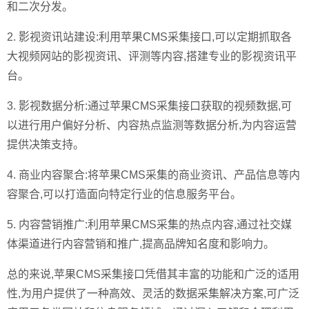
和二次分发。
2. 影视资讯站建设:利用苹果CMS采集接口,可以定期抓取各
大视频网站的影视资讯、评测等内容,搭建专业的影视资讯平
台。
3. 影视数据分析:通过苹果CMS采集接口获取的视频数据,可
以进行用户偏好分析、内容热点监测等数据分析,为内容运营
提供决策支持。
4. 商业内容聚合:将苹果CMS采集的商业资讯、产品信息等内
容聚合,可以打造面向特定行业的信息服务平台。
5. 内容营销推广:利用苹果CMS采集的热点内容,通过社交媒
体渠道进行内容营销和推广,提高品牌知名度和影响力。
总的来说,苹果CMS采集接口凭借其丰富的功能和广泛的适用
性,为用户提供了一种高效、灵活的数据采集解决方案,可广泛