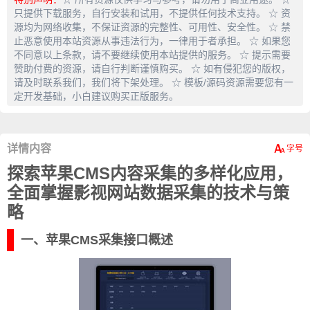
只提供下载服务，自行安装和试用，不提供任何技术支持。 ☆ 资
源均为网络收集，不保证资源的完整性、可用性、安全性。 ☆ 禁
止恶意使用本站资源从事违法行为，一律用于者承担。 ☆ 如果您
不同意以上条款，请不要继续使用本站提供的服务。 ☆ 提示需要
赞助付费的资源，请自行判断谨慎购买。 ☆ 如有侵犯您的版权，
请及时联系我们，我们将下架处理。 ☆ 模板/源码资源需要您有一
定开发基础，小白建议购买正版服务。
详情内容
探索苹果CMS内容采集的多样化应用，
全面掌握影视网站数据采集的技术与策
略
一、苹果CMS采集接口概述