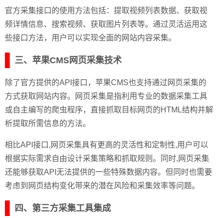
官方采集接口的使用方法包括：提取视频列表数据、获取视
频详情信息、搜索视频、获取图片列表等。通过灵活运用这
些接口方法，用户可以实现全面的网站内容采集。
三、苹果CMS网页采集技术
除了官方提供的API接口，苹果CMS也支持通过网页采集的
方式获取网站内容。网页采集是指利用专业的数据采集工具
或自主编写的爬虫程序，直接抓取目标网页的HTML结构并解
析提取所需信息的方法。
相比API接口,网页采集具有更高的灵活性和定制性,用户可以
根据实际需求自由设计采集策略和抓取规则。同时,网页采集
还能够获取API无法提供的一些特殊数据内容。但同时也需要
考虑到网页结构变化带来的潜在风险和采集效率等问题。
四、第三方采集工具集成