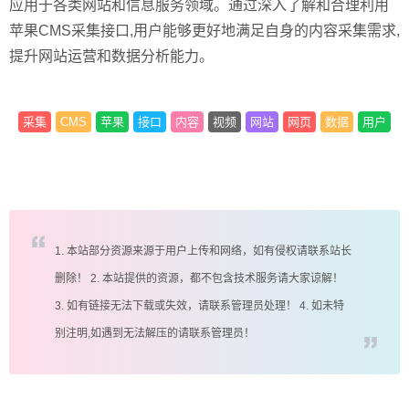
应用于各类网站和信息服务领域。通过深入了解和合理利用
苹果CMS采集接口,用户能够更好地满足自身的内容采集需求,
提升网站运营和数据分析能力。
采集
CMS
苹果
接口
内容
视频
网站
网页
数据
用户
1. 本站部分资源来源于用户上传和网络，如有侵权请联系站长
删除！ 2. 本站提供的资源，都不包含技术服务请大家谅解！
3. 如有链接无法下载或失效，请联系管理员处理！ 4. 如未特
别注明,如遇到无法解压的请联系管理员！