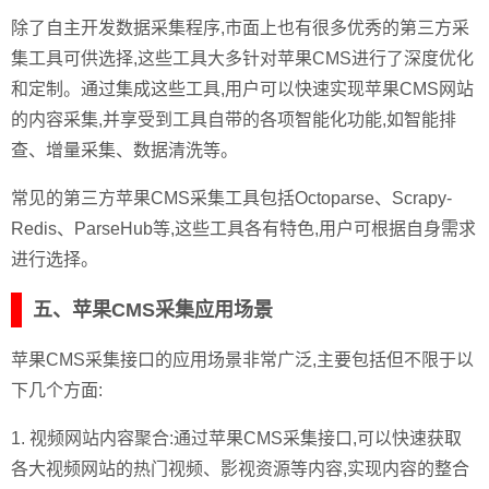
除了自主开发数据采集程序,市面上也有很多优秀的第三方采
集工具可供选择,这些工具大多针对苹果CMS进行了深度优化
和定制。通过集成这些工具,用户可以快速实现苹果CMS网站
的内容采集,并享受到工具自带的各项智能化功能,如智能排
查、增量采集、数据清洗等。
常见的第三方苹果CMS采集工具包括Octoparse、Scrapy-
Redis、ParseHub等,这些工具各有特色,用户可根据自身需求
进行选择。
五、苹果CMS采集应用场景
苹果CMS采集接口的应用场景非常广泛,主要包括但不限于以
下几个方面:
1. 视频网站内容聚合:通过苹果CMS采集接口,可以快速获取
各大视频网站的热门视频、影视资源等内容,实现内容的整合