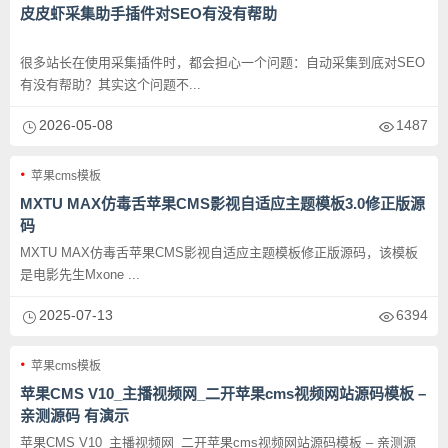
皮皮虾采集助手插件对SEO有没有帮助
很多站长在使用采集插件时，都会担心一个问题：自动采集到底对SEO
有没有帮助？其实这个问题不...
2026-05-08
1487
苹果cms模板
MXTU MAX仿毒舌苹果CMS影视自适应主题模板3.0修正版源
码
MXTU MAX仿毒舌苹果CMS影视自适应主题模板修正版源码，该模板
是电影先生Mxone ...
2025-07-13
6394
苹果cms模板
苹果CMS V10_主播视频网_二开苹果cms视频网站源码模板 –
亲测源码 有演示
苹果CMS V10_主播视频网_二开苹果cms视频网站源码模板 – 亲测源