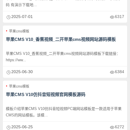
码 有演示下载地...
2025-07-01
6317
苹果cms模板
苹果CMS V10_香蕉视频_二开苹果cms视频网站源码模板
苹果CMS V10_香蕉视频_二开苹果cms视频网站源码模板下载链接：
https://ww...
2025-06-30
6384
苹果cms模板
苹果CMS V10仿抖音短视频官网模板源码
模板介绍苹果CMS V10仿抖音短视频PC端网站模板是一款适用于苹果
CMS的网站模板。该模...
2025-06-25
6272