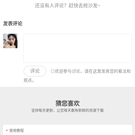
发表评论
评论
◎欢迎参与讨论，请在这里发表您的看法和
观点。
猜您喜欢
坚持每天更新，让您每天都有新鲜的资源下载
使用教程