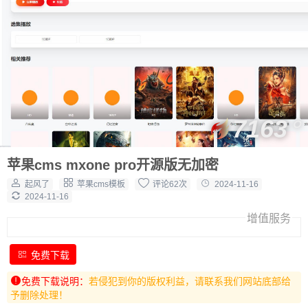
7163
苹果cms mxone pro开源版无加密
起风了
苹果cms模板
评论62次
2024-11-16
2024-11-16
增值服务
免费下载
免费下载说明：
若侵犯到你的版权利益，请联系我们网站底部给
予删除处理！