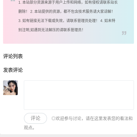
1. 本站部分资源来源于用户上传和网络，如有侵权请联系站长
删除！ 2. 本站提供的资源，都不包含技术服务请大家谅解！
3. 如有链接无法下载或失效，请联系管理员处理！ 4. 如未特
别注明,如遇到无法解压的请联系管理员！
评论列表
发表评论
评论
◎欢迎参与讨论，请在这里发表您的看法和
观点。