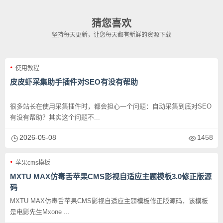
猜您喜欢
坚持每天更新，让您每天都有新鲜的资源下载
使用教程
皮皮虾采集助手插件对SEO有没有帮助
很多站长在使用采集插件时，都会担心一个问题：自动采集到底对SEO
有没有帮助？其实这个问题不...
2026-05-08
1458
苹果cms模板
MXTU MAX仿毒舌苹果CMS影视自适应主题模板3.0修正版源
码
MXTU MAX仿毒舌苹果CMS影视自适应主题模板修正版源码，该模板
是电影先生Mxone ...