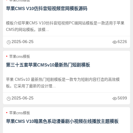
苹果cms模板
苹果CMS V10仿抖音短视频官网模板源码
模板介绍苹果CMS V10仿抖音短视频PC端网站模板是一款适用于苹果
CMS的网站模板。该模...
2025-06-25
6226
苹果cms模板
第三十五套苹果CMSv10最新热门短剧模板
苹果 CMSv10 最新热门短剧模板是一款专为短剧内容打造的高效模
板。它采用了最新的设计理...
2025-06-25
5699
苹果cms模板
苹果CMS V10暗黑色系动漫番剧小视频在线播放主题模板