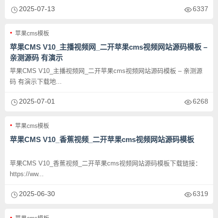
2025-07-13
6337
苹果cms模板
苹果CMS V10_主播视频网_二开苹果cms视频网站源码模板 –
亲测源码 有演示
苹果CMS V10_主播视频网_二开苹果cms视频网站源码模板 – 亲测源
码 有演示下载地...
2025-07-01
6268
苹果cms模板
苹果CMS V10_香蕉视频_二开苹果cms视频网站源码模板
苹果CMS V10_香蕉视频_二开苹果cms视频网站源码模板下载链接：
https://ww...
2025-06-30
6319