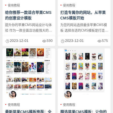
使用教程
使用教程
给你推荐一款适合苹果CMS
打造专属你的网站，从苹果
的创意设计模板
CMS模板开始
提升你的苹果CMS网站设计与体
为您的网站选择最佳苹果CMS模
验 作为一款全面且功能强大的内
板 选择合适的CMS模板是打造您
容管理系统（CMS），苹果C...
自己网站的关键步骤。苹果C...
2023-12-01
590
2023-12-01
575
使用教程
使用教程
最新苹果CMS模板推荐：全
精选苹果CMS模板：让你的