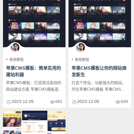
使用教程
使用教程
苹果CMS模板：简单实用的
苹果CMS模板让你的网站焕
建站利器
发新生
苹果CMS模板：打造简洁高效的
打造个性化、功能强大的网站，
网站建设方案 苹果CMS模板是一
尽在苹果CMS模板 苹果CMS模
款简单而实用的建站工具，能...
板是一款优秀的内容管理系统
2023-12-05
681
2023-12-05
644
（...