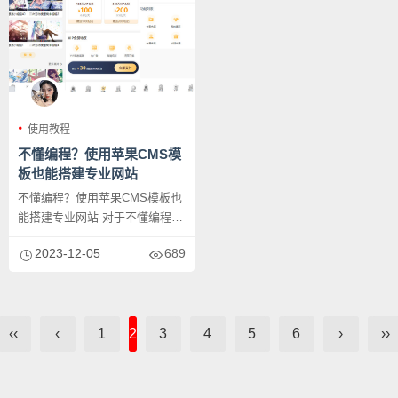
使用教程
不懂编程？使用苹果CMS模
板也能搭建专业网站
不懂编程？使用苹果CMS模板也
能搭建专业网站 对于不懂编程的
人来说，搭建一个专业的网站
2023-12-05
689
似...
‹‹
‹
1
2
3
4
5
6
›
››