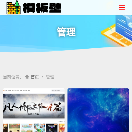
管理
当前位置：
首页
管理