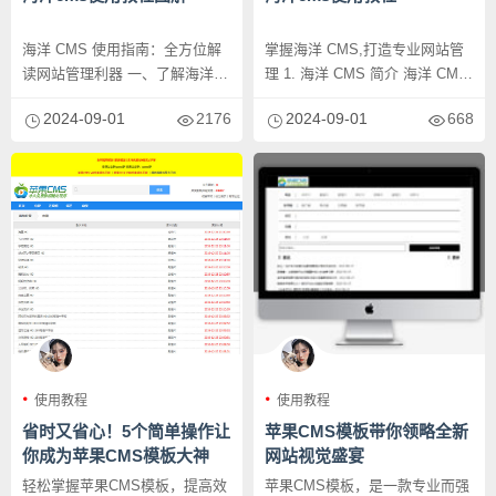
海洋 CMS 使用指南：全方位解
掌握海洋 CMS,打造专业网站管
读网站管理利器 一、了解海洋
理 1. 海洋 CMS 简介 海洋 CMS
CMS 的基本功能 海洋 ...
是一款功能强...
2024-09-01
2176
2024-09-01
668
使用教程
使用教程
省时又省心！5个简单操作让
苹果CMS模板带你领略全新
你成为苹果CMS模板大神
网站视觉盛宴
轻松掌握苹果CMS模板，提高效
苹果CMS模板，是一款专业而强