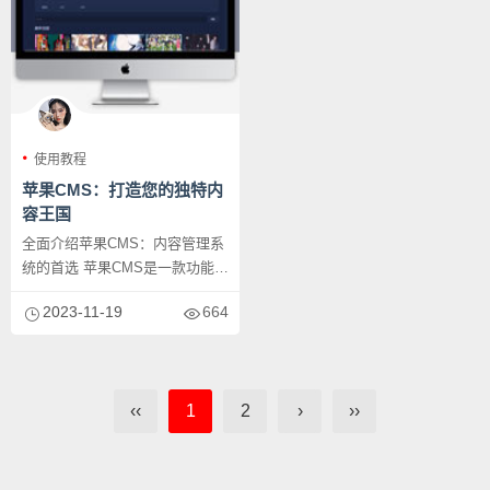
使用教程
苹果CMS：打造您的独特内
容王国
全面介绍苹果CMS：内容管理系
统的首选 苹果CMS是一款功能强
大且使用简单的内容管理系
2023-11-19
664
统。...
‹‹
1
2
›
››